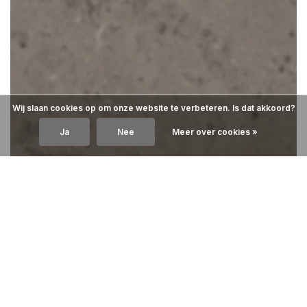
Wij slaan cookies op om onze website te verbeteren. Is dat akkoord?
Ja
Nee
Meer over cookies »