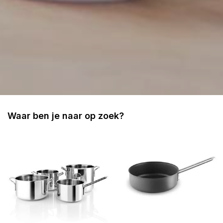
Waar ben je naar op zoek?