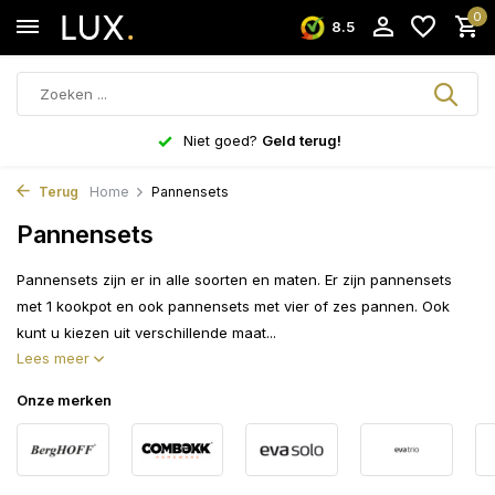
0
8.5
Niet goed?
Geld terug!
Terug
Home
Pannensets
Pannensets
Pannensets zijn er in alle soorten en maten. Er zijn pannensets
met 1 kookpot en ook pannensets met vier of zes pannen. Ook
kunt u kiezen uit verschillende maat...
Lees meer
Onze merken