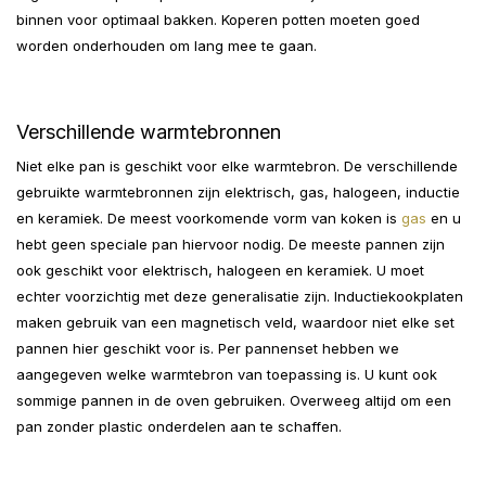
binnen voor optimaal bakken. Koperen potten moeten goed
worden onderhouden om lang mee te gaan.
Verschillende warmtebronnen
Niet elke pan is geschikt voor elke warmtebron. De verschillende
gebruikte warmtebronnen zijn elektrisch, gas, halogeen, inductie
en keramiek. De meest voorkomende vorm van koken is
gas
en u
hebt geen speciale pan hiervoor nodig. De meeste pannen zijn
ook geschikt voor elektrisch, halogeen en keramiek. U moet
echter voorzichtig met deze generalisatie zijn. Inductiekookplaten
maken gebruik van een magnetisch veld, waardoor niet elke set
pannen hier geschikt voor is. Per pannenset hebben we
aangegeven welke warmtebron van toepassing is. U kunt ook
sommige pannen in de oven gebruiken. Overweeg altijd om een ​​
pan zonder plastic onderdelen aan te schaffen.