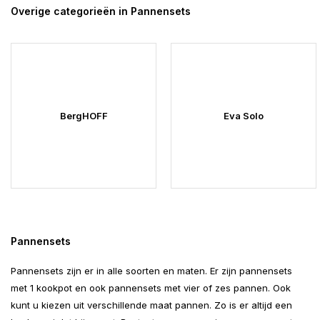
Overige categorieën in Pannensets
BergHOFF
Eva Solo
Pannensets
Pannensets zijn er in alle soorten en maten. Er zijn pannensets
met 1 kookpot en ook pannensets met vier of zes pannen. Ook
kunt u kiezen uit verschillende maat pannen. Zo is er altijd een