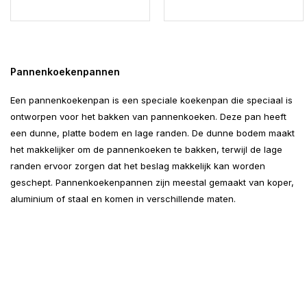
Pannenkoekenpannen
Een pannenkoekenpan is een speciale koekenpan die speciaal is
ontworpen voor het bakken van pannenkoeken. Deze pan heeft
een dunne, platte bodem en lage randen. De dunne bodem maakt
het makkelijker om de pannenkoeken te bakken, terwijl de lage
randen ervoor zorgen dat het beslag makkelijk kan worden
geschept. Pannenkoekenpannen zijn meestal gemaakt van koper,
aluminium of staal en komen in verschillende maten.