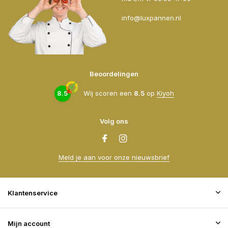
info@luxpannen.nl
Beoordelingen
8.5
Wij scoren een
8.5
op
Kiyoh
Volg ons
Meld je aan voor onze nieuwsbrief
Klantenservice
Mijn account