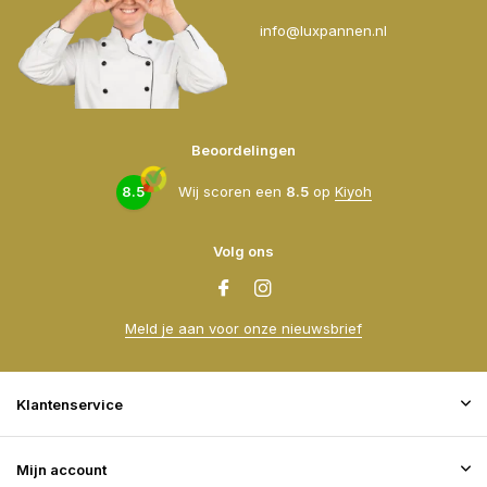
info@luxpannen.nl
Beoordelingen
8.5
Wij scoren een
8.5
op
Kiyoh
Volg ons
Meld je aan voor onze nieuwsbrief
Klantenservice
Mijn account