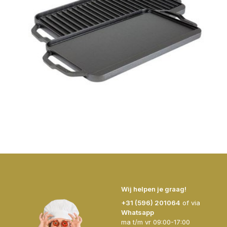
Wij helpen je graag!
+31 (596) 201064
of via
Whatsapp
ma t/m vr 09:00-17:00