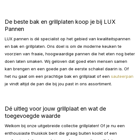
De beste bak en grillplaten koop je bij LUX
Pannen
LUX pannen is dé specialist op het gebied van kwaliteitspannen
en bak en grillplaten. Ons doel is om de moderne keuken te
voorzien van fraaie, hoogwaardige pannen die het eten nog beter
doen laten smaken. Wij geloven dat goed eten mensen samen
kan brengen en een goede pan de eerste schakel daarin is. Of
het nu gaat om een prachtige bak en grillplaat of een
sauteerpan
je vindt altijd de pan die bij jou past in ons assortiment.
Dé uitleg voor jouw grillplaat en wat de
toegevoegde waarde
Welkom bij onze uitgebreide collectie grillplaten! Of je nu een
enthousiaste thuiskok bent die graag buiten kookt of een