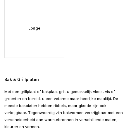
Lodge
Bak & Grillplaten
Met een grillplaat of bakplaat grilt u gemakkelijk vlees, vis of
groenten en bereidt u een vetarme maar heerlijke maaltijd. De
meeste bakplaten hebben ribbels, maar gladde zijn ook
verkrijgbaar. Tegenwoordig zijn bakvormen verkrijgbaar met een
verscheidenheid aan warmtebronnen in verschillende maten,
kleuren en vormen.