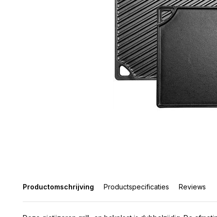
Productomschrijving
Productspecificaties
Reviews