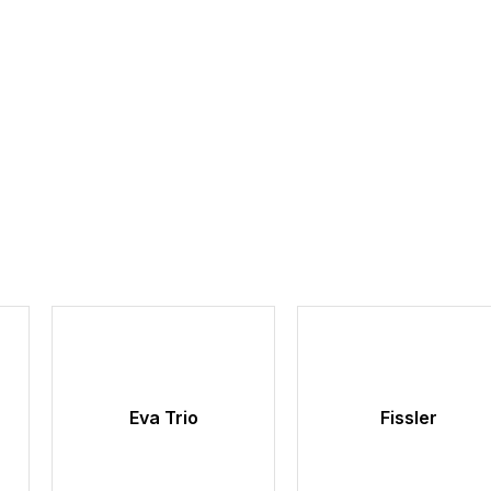
Eva Trio
Fissler