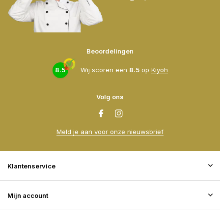
Beoordelingen
8.5
Wij scoren een
8.5
op
Kiyoh
Volg ons
Meld je aan voor onze nieuwsbrief
Klantenservice
Mijn account