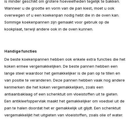
is minder geschikt om grotere hoeveelheden tegelijk te bakken.
Wanneer u de grootte en vorm van de pan kiest, moet u ook
overwegen of u een koekenpan nodig hebt die in de oven kan.
Sommige koekenpannen zijn gemaakt voor gebruik op de
kookplaat, terwijl andere ook in de oven kunnen.
Handige functies
De beste koekenpannen hebben ook enkele extra functies die het
koken ermee vergemakkelijken. De beste pannen hebben een
lange steel waardoor het gemakkelijker is de pan op te tillen en
van positie te veranderen. Deze pannen hebben vaak nog andere
kenmerken die het koken vergemakkelijken, zoals een
antiaanbaklaag of een schenktuit om vloeistoffen uit te gieten.
Een antikleefoppervlak maakt het gemakkelijker om voedsel uit de
pan te halen doordat het er gemakkelijk uit glijdt. Een schenktuit
vergemakkelijkt het uitgieten van vloeistoffen, zoals olie of water.