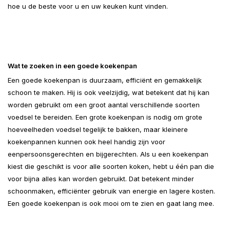
hoe u de beste voor u en uw keuken kunt vinden.
Wat te zoeken in een goede koekenpan
Een goede koekenpan is duurzaam, efficiënt en gemakkelijk
schoon te maken. Hij is ook veelzijdig, wat betekent dat hij kan
worden gebruikt om een groot aantal verschillende soorten
voedsel te bereiden. Een grote koekenpan is nodig om grote
hoeveelheden voedsel tegelijk te bakken, maar kleinere
koekenpannen kunnen ook heel handig zijn voor
eenpersoonsgerechten en bijgerechten. Als u een koekenpan
kiest die geschikt is voor alle soorten koken, hebt u één pan die
voor bijna alles kan worden gebruikt. Dat betekent minder
schoonmaken, efficiënter gebruik van energie en lagere kosten.
Een goede koekenpan is ook mooi om te zien en gaat lang mee.