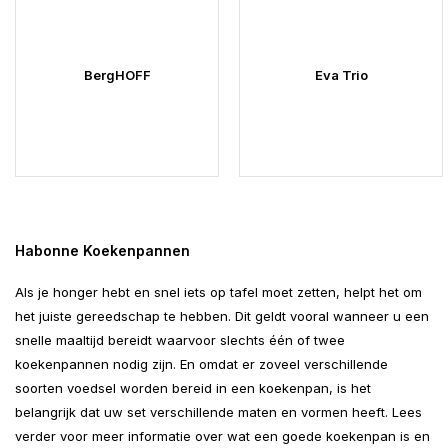
BergHOFF
Eva Trio
Habonne Koekenpannen
Als je honger hebt en snel iets op tafel moet zetten, helpt het om
het juiste gereedschap te hebben. Dit geldt vooral wanneer u een
snelle maaltijd bereidt waarvoor slechts één of twee
koekenpannen nodig zijn. En omdat er zoveel verschillende
soorten voedsel worden bereid in een koekenpan, is het
belangrijk dat uw set verschillende maten en vormen heeft. Lees
verder voor meer informatie over wat een goede koekenpan is en