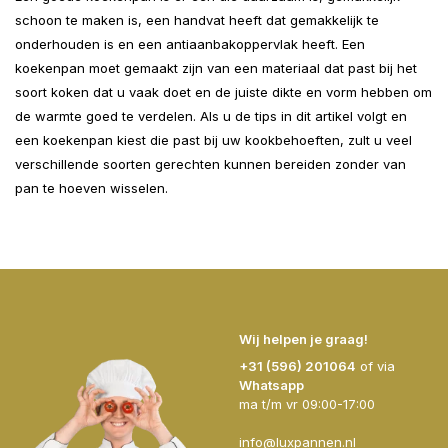
schoon te maken is, een handvat heeft dat gemakkelijk te
onderhouden is en een antiaanbakoppervlak heeft. Een
koekenpan moet gemaakt zijn van een materiaal dat past bij het
soort koken dat u vaak doet en de juiste dikte en vorm hebben om
de warmte goed te verdelen. Als u de tips in dit artikel volgt en
een koekenpan kiest die past bij uw kookbehoeften, zult u veel
verschillende soorten gerechten kunnen bereiden zonder van
pan te hoeven wisselen.
Wij helpen je graag!
+31 (596) 201064
of via
Whatsapp
ma t/m vr 09:00-17:00
info@luxpannen.nl