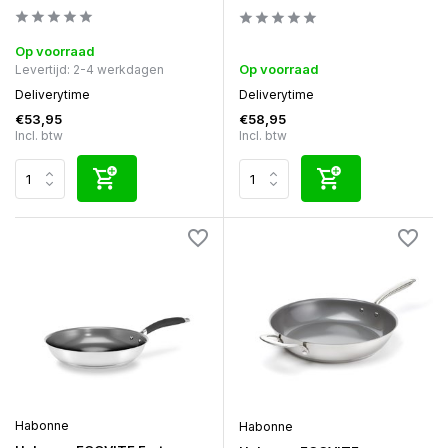
Op voorraad
Op voorraad
Levertijd: 2-4 werkdagen
Deliverytime
Deliverytime
€53,95
€58,95
Incl. btw
Incl. btw
Habonne
Habonne