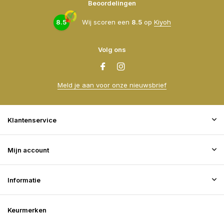
Beoordelingen
8.5
Wij scoren een
8.5
op
Kiyoh
Volg ons
Meld je aan voor onze nieuwsbrief
Klantenservice
Mijn account
Informatie
Keurmerken