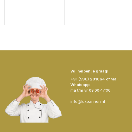
Wij helpen je graag!
+31 (596) 201064
of via
Whatsapp
ma t/m vr 09:00-17:00
info@luxpannen.nl