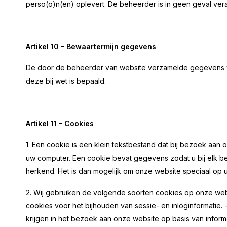
perso(o)n(en) oplevert. De beheerder is in geen geval ver
Artikel 10 - Bewaartermijn gegevens
De door de beheerder van website verzamelde gegevens w
deze bij wet is bepaald.
Artikel 11 - Cookies
1. Een cookie is een klein tekstbestand dat bij bezoek aan 
uw computer. Een cookie bevat gegevens zodat u bij elk 
herkend. Het is dan mogelijk om onze website speciaal op u 
2. Wij gebruiken de volgende soorten cookies op onze websi
cookies voor het bijhouden van sessie- en inloginformatie.
krijgen in het bezoek aan onze website op basis van inform