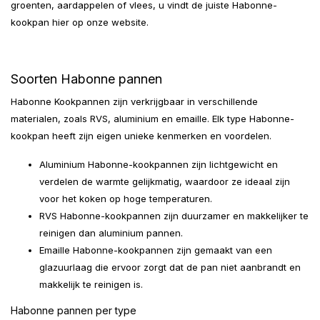
groenten, aardappelen of vlees, u vindt de juiste Habonne-
kookpan hier op onze website.
Soorten Habonne pannen
Habonne Kookpannen zijn verkrijgbaar in verschillende
materialen, zoals RVS, aluminium en emaille. Elk type Habonne-
kookpan heeft zijn eigen unieke kenmerken en voordelen.
Aluminium Habonne-kookpannen zijn lichtgewicht en
verdelen de warmte gelijkmatig, waardoor ze ideaal zijn
voor het koken op hoge temperaturen.
RVS Habonne-kookpannen zijn duurzamer en makkelijker te
reinigen dan aluminium pannen.
Emaille Habonne-kookpannen zijn gemaakt van een
glazuurlaag die ervoor zorgt dat de pan niet aanbrandt en
makkelijk te reinigen is.
Habonne pannen per type