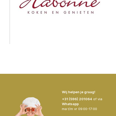
Wij helpen je graag!
+31 (596) 201064
of via
Whatsapp
ma t/m vr 09:00-17:00