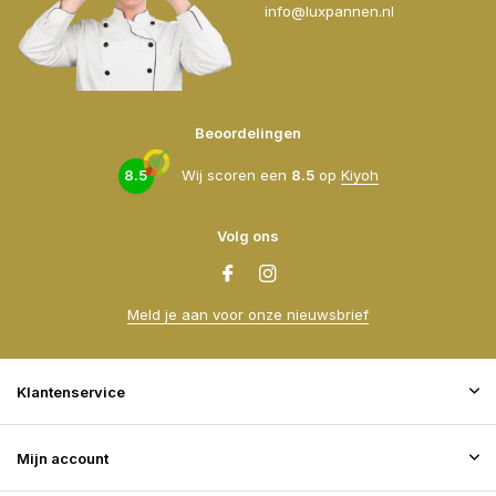
info@luxpannen.nl
Beoordelingen
8.5
Wij scoren een
8.5
op
Kiyoh
Volg ons
Meld je aan voor onze nieuwsbrief
Klantenservice
Mijn account