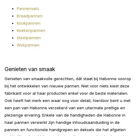
Pannensets
Braadpannen
Kookpannen
Koekenpannen
Steelpannen
Wokpannen
Genieten van smaak
Genieten van smaakvolle gerechten, dát staat bij Habonne voorop
bij het ontwikkelen van nieuwe pannen. Niet voor niets kiest deze
fabrikant voor al haar producten enkel voor de beste materialen.
Ook heeft het merk een waar oog voor detail, hierdoor bent u met
een pan van Habonne verzekerd van een uitermate prettige en
plezierige ervaring. Enkele van de handigheden die Habonne in
haar pannen verwerkt zijn handige inhoudsaanduiding in de
pannen en functionele handgrepen en deksels die het afgieten