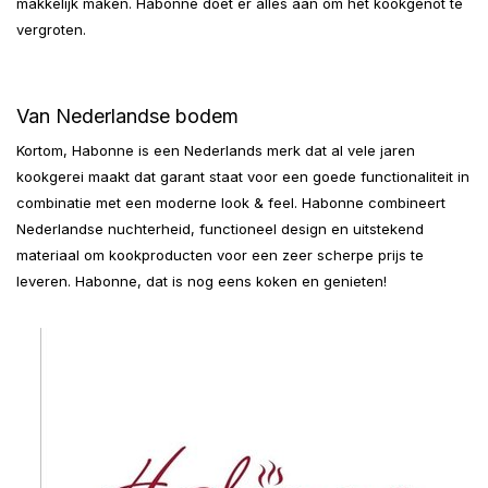
makkelijk maken. Habonne doet er alles aan om het kookgenot te
vergroten.
Van Nederlandse bodem
Kortom, Habonne is een Nederlands merk dat al vele jaren
kookgerei maakt dat garant staat voor een goede functionaliteit in
combinatie met een moderne look & feel. Habonne combineert
Nederlandse nuchterheid, functioneel design en uitstekend
materiaal om kookproducten voor een zeer scherpe prijs te
leveren. Habonne, dat is nog eens koken en genieten!