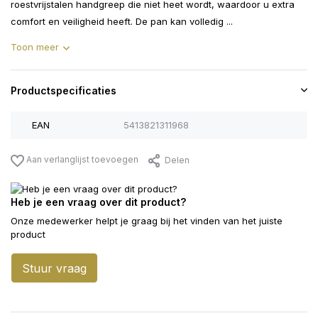
roestvrijstalen handgreep die niet heet wordt, waardoor u extra
comfort en veiligheid heeft. De pan kan volledig ...
Toon meer
Productspecificaties
EAN
5413821311968
Aan verlanglijst toevoegen
Delen
Heb je een vraag over dit product?
Onze medewerker helpt je graag bij het vinden van het juiste
product
Stuur vraag