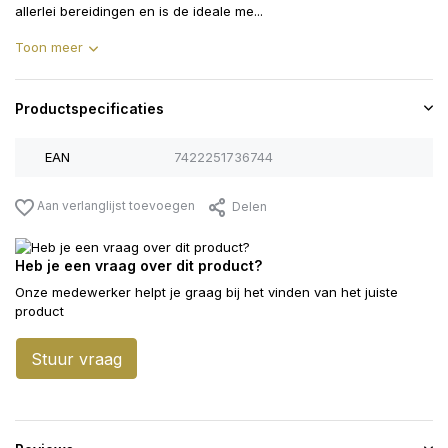
allerlei bereidingen en is de ideale me...
Toon meer
Productspecificaties
EAN
7422251736744
Aan verlanglijst toevoegen
Delen
Heb je een vraag over dit product?
Onze medewerker helpt je graag bij het vinden van het juiste
product
Stuur vraag