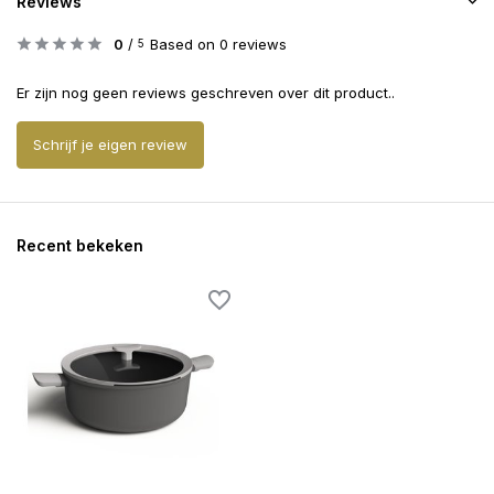
Reviews
0
/
Based on 0 reviews
5
Er zijn nog geen reviews geschreven over dit product..
Schrijf je eigen review
Recent bekeken