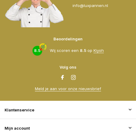
info@luxpannen.nl
Beoordelingen
8.5
Wij scoren een
8.5
op
Kiyoh
Volg ons
Meld je aan voor onze nieuwsbrief
Klantenservice
Mijn account