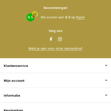
Beoordelingen
8.5
Wij scoren een
8.5
op
Kiyoh
Volg ons
Meld je aan voor onze nieuwsbrief
Klantenservice
Mijn account
Informatie
Keurmerken