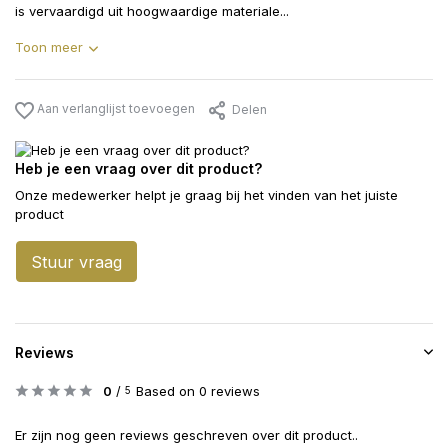
is vervaardigd uit hoogwaardige materiale...
Toon meer
Aan verlanglijst toevoegen
Delen
Heb je een vraag over dit product?
Onze medewerker helpt je graag bij het vinden van het juiste
product
Stuur vraag
Reviews
0
/
Based on 0 reviews
5
Er zijn nog geen reviews geschreven over dit product..