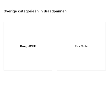
Overige categorieën in Braadpannen
BergHOFF
Eva Solo