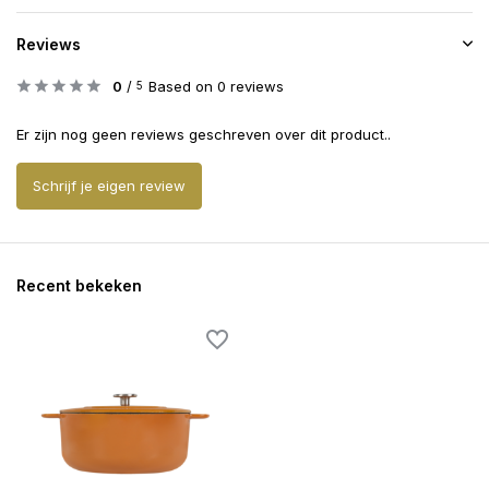
Reviews
0
/
Based on 0 reviews
5
Er zijn nog geen reviews geschreven over dit product..
Schrijf je eigen review
Recent bekeken