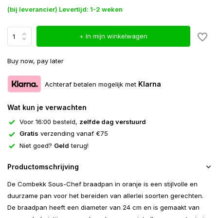
(bij leverancier) Levertijd: 1-2 weken
+ In mijn winkelwagen
Buy now, pay later
Klarna
Achteraf betalen mogelijk met
Wat kun je verwachten
Voor 16:00 besteld,
zelfde dag verstuurd
Gratis
verzending vanaf €75
Niet goed?
Geld
terug!
Productomschrijving
De Combekk Sous-Chef braadpan in oranje is een stijlvolle en
duurzame pan voor het bereiden van allerlei soorten gerechten.
De braadpan heeft een diameter van 24 cm en is gemaakt van