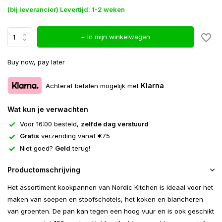
(bij leverancier) Levertijd: 1-2 weken
+ In mijn winkelwagen
Buy now, pay later
Klarna
Achteraf betalen mogelijk met
Wat kun je verwachten
Voor 16:00 besteld,
zelfde dag verstuurd
Gratis
verzending vanaf €75
Niet goed?
Geld
terug!
Productomschrijving
Het assortiment kookpannen van Nordic Kitchen is ideaal voor het
maken van soepen en stoofschotels, het koken en blancheren
van groenten. De pan kan tegen een hoog vuur en is ook geschikt