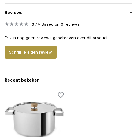
Reviews
0
/
Based on 0 reviews
5
Er zijn nog geen reviews geschreven over dit product..
Schrijf je eigen review
Recent bekeken