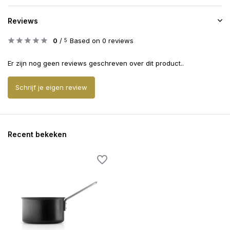
Reviews
0
/
Based on 0 reviews
5
Er zijn nog geen reviews geschreven over dit product..
Schrijf je eigen review
Recent bekeken