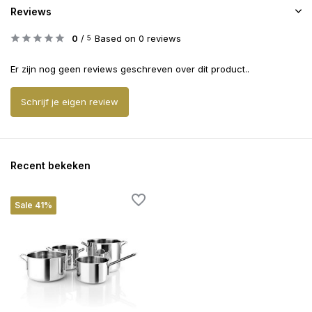
Reviews
0
/
Based on 0 reviews
5
Er zijn nog geen reviews geschreven over dit product..
Schrijf je eigen review
Recent bekeken
Sale 41%