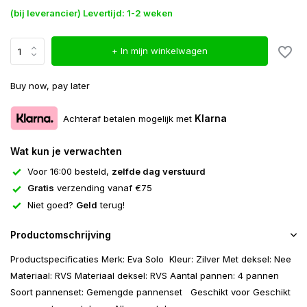
(bij leverancier) Levertijd: 1-2 weken
+ In mijn winkelwagen
Buy now, pay later
Klarna
Achteraf betalen mogelijk met
Wat kun je verwachten
Voor 16:00 besteld,
zelfde dag verstuurd
Gratis
verzending vanaf €75
Niet goed?
Geld
terug!
Productomschrijving
Productspecificaties Merk: Eva Solo Kleur: Zilver Met deksel: Nee
Materiaal: RVS Materiaal deksel: RVS Aantal pannen: 4 pannen
Soort pannenset: Gemengde pannenset Geschikt voor Geschikt