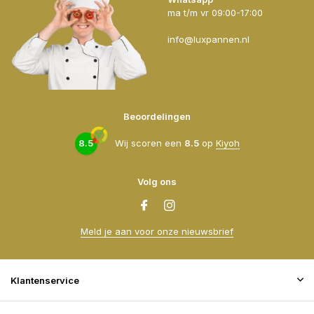
ma t/m vr 09:00-17:00
info@luxpannen.nl
Beoordelingen
8.5
Wij scoren een
8.5
op
Kiyoh
Volg ons
Meld je aan voor onze nieuwsbrief
Klantenservice