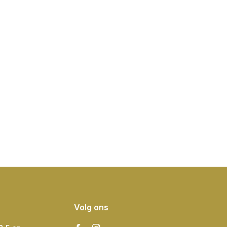
Volg ons