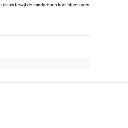
 plaats terwijl de handgrepen koel blijven voor