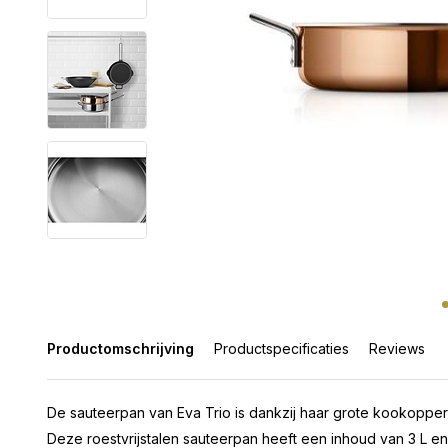
Productomschrijving
Productspecificaties
Reviews
De sauteerpan van Eva Trio is dankzij haar grote kookopperv
Deze roestvrijstalen sauteerpan heeft een inhoud van 3 L en 