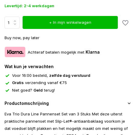
Levertijd: 2-4 werkdagen
+ In mijn winkelwagen
Buy now, pay later
Klarna
Achteraf betalen mogelijk met
Wat kun je verwachten
Voor 16:00 besteld,
zelfde dag verstuurd
Gratis
verzending vanaf €75
Niet goed?
Geld
terug!
Productomschrijving
Eva Trio Dura Line Pannenset Set van 3 Stuks Met deze uiterst
praktische pannenset met Slip-Let®-antiaanbaklaag voorkom je
dat voedsel blijft plakken en het mogelijk maakt om met weinig of