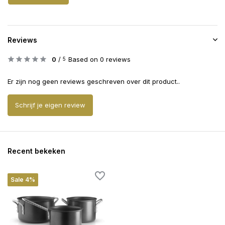
Reviews
0
/
Based on 0 reviews
5
Er zijn nog geen reviews geschreven over dit product..
Schrijf je eigen review
Recent bekeken
Sale 4%