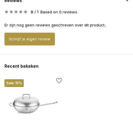
Reviews
0
/
Based on 0 reviews
5
Er zijn nog geen reviews geschreven over dit product..
Schrijf je eigen review
Recent bekeken
Sale 15%