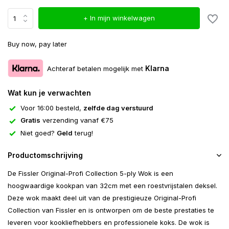
+ In mijn winkelwagen
Buy now, pay later
Klarna
Achteraf betalen mogelijk met
Wat kun je verwachten
Voor 16:00 besteld,
zelfde dag verstuurd
Gratis
verzending vanaf €75
Niet goed?
Geld
terug!
Productomschrijving
De Fissler Original-Profi Collection 5-ply Wok is een
hoogwaardige kookpan van 32cm met een roestvrijstalen deksel.
Deze wok maakt deel uit van de prestigieuze Original-Profi
Collection van Fissler en is ontworpen om de beste prestaties te
leveren voor kookliefhebbers en professionele koks. De wok is