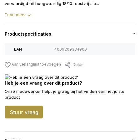
vervaardigd uit hoogwaardig 18/10 roestvrij sta...
Toon meer
Productspecificaties
EAN
4009209384900
Aan verlanglijst toevoegen
Delen
Heb je een vraag over dit product?
Onze medewerker helpt je graag bij het vinden van het juiste
product
Stuur vraag