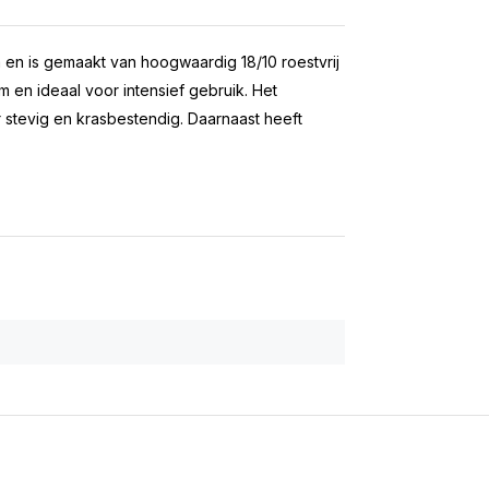
cm en is gemaakt van hoogwaardig 18/10 roestvrij
am en ideaal voor intensief gebruik. Het
 stevig en krasbestendig. Daarnaast heeft