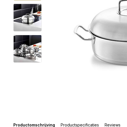
Productomschrijving
Productspecificaties
Reviews