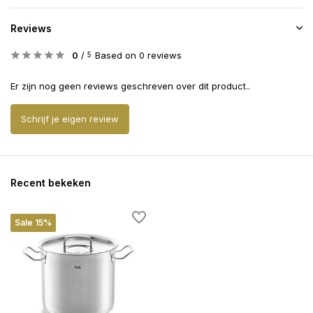
Reviews
0
/
Based on 0 reviews
5
Er zijn nog geen reviews geschreven over dit product..
Schrijf je eigen review
Recent bekeken
Sale 15%