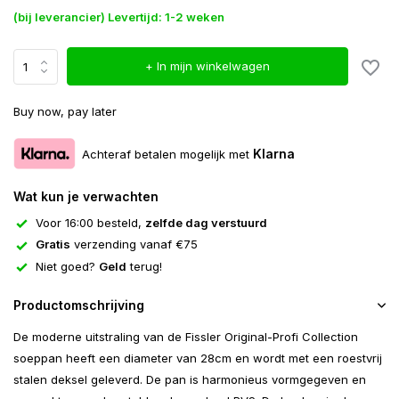
(bij leverancier) Levertijd: 1-2 weken
+ In mijn winkelwagen
Buy now, pay later
Klarna
Achteraf betalen mogelijk met
Wat kun je verwachten
Voor 16:00 besteld,
zelfde dag verstuurd
Gratis
verzending vanaf €75
Niet goed?
Geld
terug!
Productomschrijving
De moderne uitstraling van de Fissler Original-Profi Collection
soeppan heeft een diameter van 28cm en wordt met een roestvrij
stalen deksel geleverd. De pan is harmonieus vormgegeven en