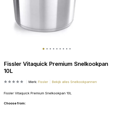
Fissler Vitaquick Premium Snelkookpan
10L
Merk:
Fissler
Bekijk alles Snelkookpannen
Fissler Vitaquick Premium Snelkookpan 10L
Choose from: