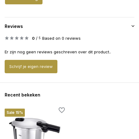
Reviews
0
/
Based on 0 reviews
5
Er zijn nog geen reviews geschreven over dit product..
Schrijf je eigen review
Recent bekeken
Sale 15%