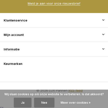
Meld je aan voor onze nieuwsbrief
Klantenservice
Mijn account
Informatie
Keurmerken
© 2026 LUX Pannen
RSS-feed
Wij slaan cookies op om onze website te verbeteren. Is dat akkoord?
Ja
Nee
Meer over cookies »