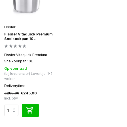
Fissler
Fissler Vitaquick Premium
Snelkookpan 10L
Fissler Vitaquick Premium
Snelkookpan 10L
Op voorraad
(bij leverancier) Levertijd: 1-2
weken
Deliverytime
€289,00
€245,00
Incl. btw