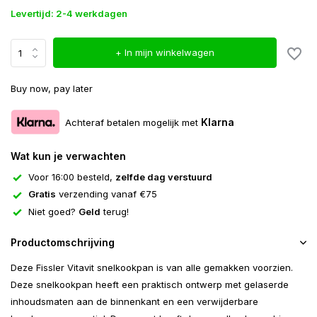
Levertijd: 2-4 werkdagen
+ In mijn winkelwagen
Buy now, pay later
Klarna
Achteraf betalen mogelijk met
Wat kun je verwachten
Voor 16:00 besteld,
zelfde dag verstuurd
Gratis
verzending vanaf €75
Niet goed?
Geld
terug!
Productomschrijving
Deze Fissler Vitavit snelkookpan is van alle gemakken voorzien.
Deze snelkookpan heeft een praktisch ontwerp met gelaserde
inhoudsmaten aan de binnenkant en een verwijderbare