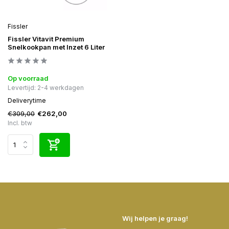
Fissler
Fissler Vitavit Premium
Snelkookpan met Inzet 6 Liter
Op voorraad
Levertijd: 2-4 werkdagen
Deliverytime
€309,00
€262,00
Incl. btw
Wij helpen je graag!