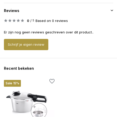
Reviews
0
/
Based on 0 reviews
5
Er zijn nog geen reviews geschreven over dit product..
Schrijf je eigen review
Recent bekeken
Sale 15%