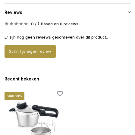
Reviews
0
/
Based on 0 reviews
5
Er zijn nog geen reviews geschreven over dit product..
Schrijf je eigen review
Recent bekeken
Sale 10%