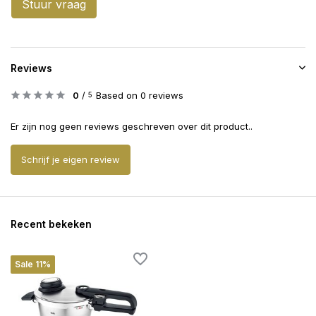
Stuur vraag
Reviews
0
/
Based on 0 reviews
5
Er zijn nog geen reviews geschreven over dit product..
Schrijf je eigen review
Recent bekeken
Sale 11%