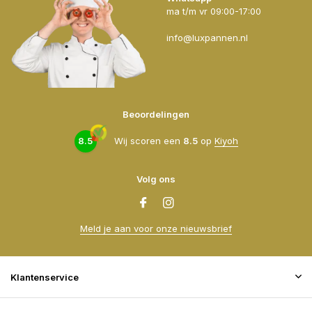
ma t/m vr 09:00-17:00
info@luxpannen.nl
Beoordelingen
8.5
Wij scoren een
8.5
op
Kiyoh
Volg ons
Meld je aan voor onze nieuwsbrief
Klantenservice