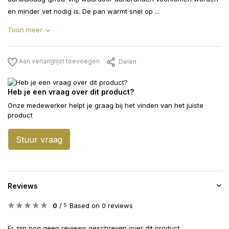
en minder vet nodig is. De pan warmt snel op ...
Toon meer
Aan verlanglijst toevoegen
Delen
Heb je een vraag over dit product?
Onze medewerker helpt je graag bij het vinden van het juiste
product
Stuur vraag
Reviews
0
/
Based on 0 reviews
5
Er zijn nog geen reviews geschreven over dit product..