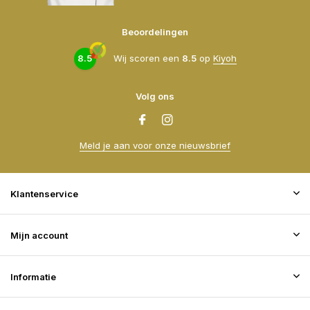
Beoordelingen
8.5
Wij scoren een
8.5
op
Kiyoh
Volg ons
Meld je aan voor onze nieuwsbrief
Klantenservice
Mijn account
Informatie