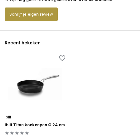
Schrijf je eigen review
Recent bekeken
Ibili
Ibili Titan koekenpan Ø 24 cm