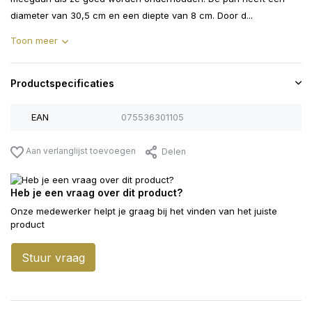
diameter van 30,5 cm en een diepte van 8 cm. Door d...
Toon meer
Productspecificaties
EAN
075536301105
Aan verlanglijst toevoegen
Delen
Heb je een vraag over dit product?
Onze medewerker helpt je graag bij het vinden van het juiste
product
Stuur vraag