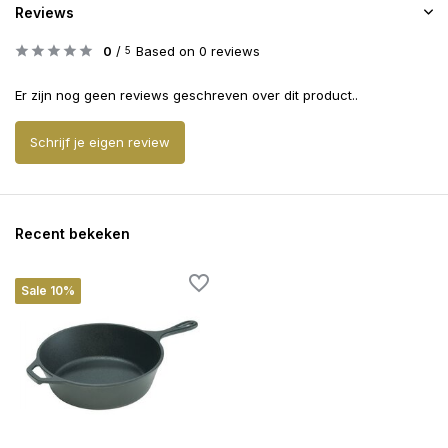
Reviews
0
/
Based on 0 reviews
5
Er zijn nog geen reviews geschreven over dit product..
Schrijf je eigen review
Recent bekeken
Sale 10%