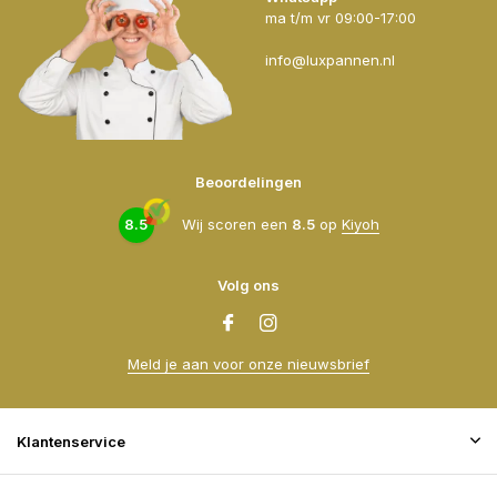
ma t/m vr 09:00-17:00
info@luxpannen.nl
Beoordelingen
8.5
Wij scoren een
8.5
op
Kiyoh
Volg ons
Meld je aan voor onze nieuwsbrief
Klantenservice