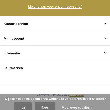
Meld je aan voor onze nieuwsbrief
Klantenservice
Mijn account
Informatie
Keurmerken
© 2026 LUX Pannen
RSS-feed
Wij slaan cookies op om onze website te verbeteren. Is dat akkoord?
Ja
Nee
Meer over cookies »