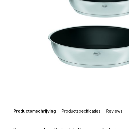
Productomschrijving
Productspecificaties
Reviews