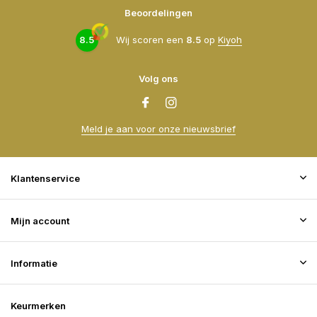
Beoordelingen
8.5
Wij scoren een
8.5
op
Kiyoh
Volg ons
Meld je aan voor onze nieuwsbrief
Klantenservice
Mijn account
Informatie
Keurmerken