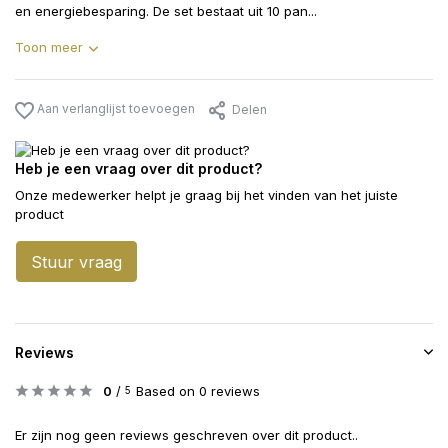
en energiebesparing. De set bestaat uit 10 pan...
Toon meer
Aan verlanglijst toevoegen
Delen
Heb je een vraag over dit product?
Onze medewerker helpt je graag bij het vinden van het juiste
product
Stuur vraag
Reviews
0
/
Based on 0 reviews
5
Er zijn nog geen reviews geschreven over dit product..