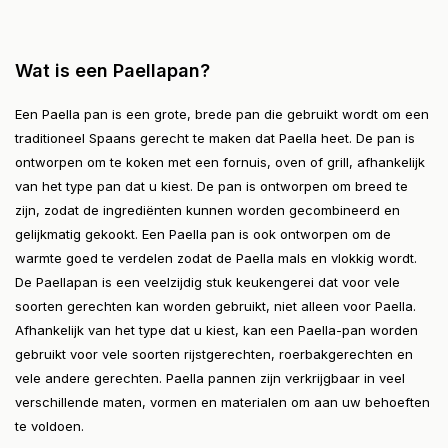
Wat is een Paellapan?
Een Paella pan is een grote, brede pan die gebruikt wordt om een
traditioneel Spaans gerecht te maken dat Paella heet. De pan is
ontworpen om te koken met een fornuis, oven of grill, afhankelijk
van het type pan dat u kiest. De pan is ontworpen om breed te
zijn, zodat de ingrediënten kunnen worden gecombineerd en
gelijkmatig gekookt. Een Paella pan is ook ontworpen om de
warmte goed te verdelen zodat de Paella mals en vlokkig wordt.
De Paellapan is een veelzijdig stuk keukengerei dat voor vele
soorten gerechten kan worden gebruikt, niet alleen voor Paella.
Afhankelijk van het type dat u kiest, kan een Paella-pan worden
gebruikt voor vele soorten rijstgerechten, roerbakgerechten en
vele andere gerechten. Paella pannen zijn verkrijgbaar in veel
verschillende maten, vormen en materialen om aan uw behoeften
te voldoen.