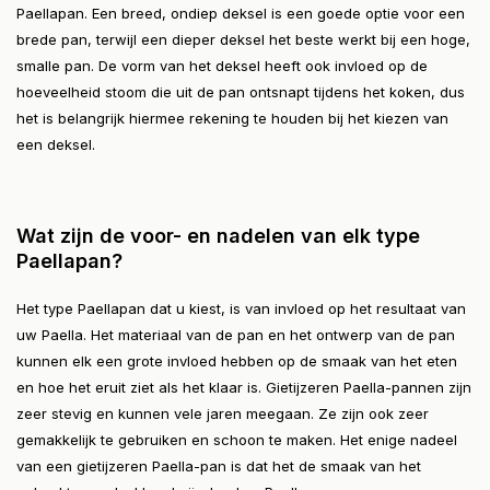
Paellapan. Een breed, ondiep deksel is een goede optie voor een
brede pan, terwijl een dieper deksel het beste werkt bij een hoge,
smalle pan. De vorm van het deksel heeft ook invloed op de
hoeveelheid stoom die uit de pan ontsnapt tijdens het koken, dus
het is belangrijk hiermee rekening te houden bij het kiezen van
een deksel.
Wat zijn de voor- en nadelen van elk type
Paellapan?
Het type Paellapan dat u kiest, is van invloed op het resultaat van
uw Paella. Het materiaal van de pan en het ontwerp van de pan
kunnen elk een grote invloed hebben op de smaak van het eten
en hoe het eruit ziet als het klaar is. Gietijzeren Paella-pannen zijn
zeer stevig en kunnen vele jaren meegaan. Ze zijn ook zeer
gemakkelijk te gebruiken en schoon te maken. Het enige nadeel
van een gietijzeren Paella-pan is dat het de smaak van het