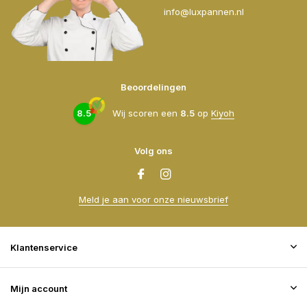
info@luxpannen.nl
Beoordelingen
8.5
Wij scoren een
8.5
op
Kiyoh
Volg ons
Meld je aan voor onze nieuwsbrief
Klantenservice
Mijn account