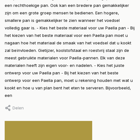
een rechthoekige pan. Ook kan een bredere pan gemakkelijker
zijn om een grote groep mensen te bedienen. Een hogere,
smallere pan is gemakkelijker te zien wanneer het voedsel
volledig gaar is. - Kies het beste materiaal voor uw Paella pan - Bij
het kiezen van het beste materiaal voor een Paella pan moet u
nagaan hoe het materiaal de smaak van het voedsel dat u kookt
zal beïnvloeden. Gietijzer, koolstofstaal en roestvrij staal zijn de
meest gebruikte materialen voor Paella-pannen. Elk van deze
materialen heeft zijn eigen voor- en nadelen. - Kies het juiste
ontwerp voor uw Paella pan - Bij het kiezen van het beste
ontwerp voor een Paella pan, moet u rekening houden met wat u
kookt en hoe u van plan bent het eten te serveren. Bijvoorbeeld,
een
Delen