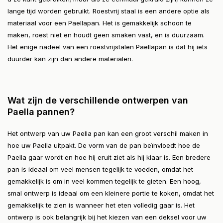
lange tijd worden gebruikt. Roestvrij staal is een andere optie als
materiaal voor een Paellapan. Het is gemakkelijk schoon te
maken, roest niet en houdt geen smaken vast, en is duurzaam.
Het enige nadeel van een roestvrijstalen Paellapan is dat hij iets
duurder kan zijn dan andere materialen.
Wat zijn de verschillende ontwerpen van
Paella pannen?
Het ontwerp van uw Paella pan kan een groot verschil maken in
hoe uw Paella uitpakt. De vorm van de pan beïnvloedt hoe de
Paella gaar wordt en hoe hij eruit ziet als hij klaar is. Een bredere
pan is ideaal om veel mensen tegelijk te voeden, omdat het
gemakkelijk is om in veel kommen tegelijk te gieten. Een hoog,
smal ontwerp is ideaal om een kleinere portie te koken, omdat het
gemakkelijk te zien is wanneer het eten volledig gaar is. Het
ontwerp is ook belangrijk bij het kiezen van een deksel voor uw