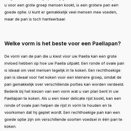
u voor een grote groep mensen kookt, is een grotere pan een
goede optie. U kunt er gemakkelijk veel mensen mee voeden,
maar de pan is toch hanteerbaar.
Welke vorm is het beste voor een Paellapan?
De vorm van de pan die u kiest voor uw Paella kan een grote
invloed hebben op hoe uw Paella uitpakt. Een ronde of ovale pan
is ideaal om veel mensen tegelijk in te koken. Een rechthoekige
pan is ideaal voor het koken voor een kleinere groep, omdat de
pan gemakkelijk over verschillende porties kan worden verdeeld.
Bedenk bij het kiezen van een vorm wat u van plan bent in uw
Paellapan te koken. Als u een meer delicate rijst kookt, kan een
ronde of ovale pan helpen de rijst in vorm te houden en te
voorkomen dat hij geplet wordt. Een rechthoekige pan kan een
goede optie zijn om verschillende soorten voedsel in één pan te
koken.