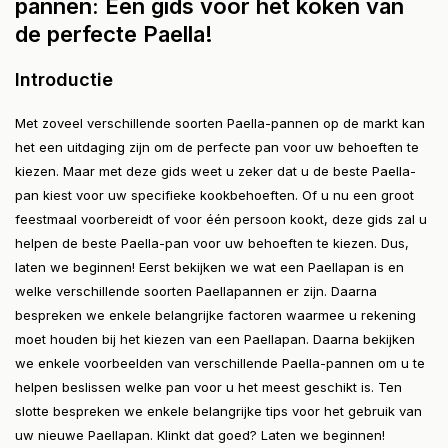
pannen: Een gids voor het koken van
de perfecte Paella!
Introductie
Met zoveel verschillende soorten Paella-pannen op de markt kan
het een uitdaging zijn om de perfecte pan voor uw behoeften te
kiezen. Maar met deze gids weet u zeker dat u de beste Paella-
pan kiest voor uw specifieke kookbehoeften. Of u nu een groot
feestmaal voorbereidt of voor één persoon kookt, deze gids zal u
helpen de beste Paella-pan voor uw behoeften te kiezen. Dus,
laten we beginnen! Eerst bekijken we wat een Paellapan is en
welke verschillende soorten Paellapannen er zijn. Daarna
bespreken we enkele belangrijke factoren waarmee u rekening
moet houden bij het kiezen van een Paellapan. Daarna bekijken
we enkele voorbeelden van verschillende Paella-pannen om u te
helpen beslissen welke pan voor u het meest geschikt is. Ten
slotte bespreken we enkele belangrijke tips voor het gebruik van
uw nieuwe Paellapan. Klinkt dat goed? Laten we beginnen!