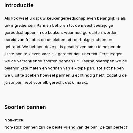
Introductie
Als kok weet u dat uw keukengereedschap even belangrijk is als
uw ingrediënten. Pannen behoren tot de meest veelzijdige
gereedschappen in de keuken, waarmee gerechten worden
bereid van frittatas en omeletten tot roerbakgerechten en
gebraad. We hebben deze gids geschreven om u te helpen de
juiste pan te kiezen voor elk gerecht dat u bereidt. Eerst leggen
we de verschillende soorten pannen uit. Daarna overlopen we de
belangrijkste maten en vormen van elk type pan. Tot slot helpen
we u uit te zoeken hoeveel pannen u echt nodig hebt, zodat u de
juiste pan hebt voor elk gerecht dat u maakt.
Soorten pannen
Non-stick
Non-stick pannen zijn de beste vriend van de pan. Ze zijn perfect