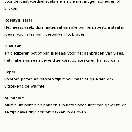
voor delicaat voedsel zoals eieren die niet mogen scheuren of
breken.
Roestvrij staal
Het meest veelzijdige materiaal van alle pannen, roestvrij staal is
ideaal voor alles van roerbakken tot braden.
Gietijzer
en gietijzeren pot of pan is ideaal voor het aanbraden van vlees,
het maken van een geweldige korst op steaks en hamburgers.
Koper
Koperen potten en pannen zijn mooi, maar ze geleiden ook
uitstekend de warmte.
Aluminium
Aluminium potten en pannen zijn betaalbaar, licht van gewicht, en
ze zijn geweldig voor het bakken in de oven.