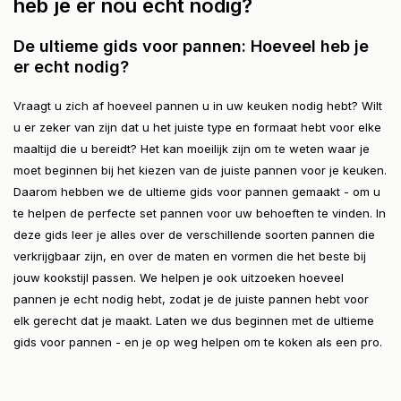
heb je er nou echt nodig?
De ultieme gids voor pannen: Hoeveel heb je
er echt nodig?
Vraagt u zich af hoeveel pannen u in uw keuken nodig hebt? Wilt
u er zeker van zijn dat u het juiste type en formaat hebt voor elke
maaltijd die u bereidt? Het kan moeilijk zijn om te weten waar je
moet beginnen bij het kiezen van de juiste pannen voor je keuken.
Daarom hebben we de ultieme gids voor pannen gemaakt - om u
te helpen de perfecte set pannen voor uw behoeften te vinden. In
deze gids leer je alles over de verschillende soorten pannen die
verkrijgbaar zijn, en over de maten en vormen die het beste bij
jouw kookstijl passen. We helpen je ook uitzoeken hoeveel
pannen je echt nodig hebt, zodat je de juiste pannen hebt voor
elk gerecht dat je maakt. Laten we dus beginnen met de ultieme
gids voor pannen - en je op weg helpen om te koken als een pro.