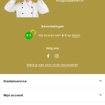
info@luxpannen.nl
Beoordelingen
8.5
Wij scoren een
8.5
op
Kiyoh
Volg ons
Meld je aan voor onze nieuwsbrief
Klantenservice
Mijn account