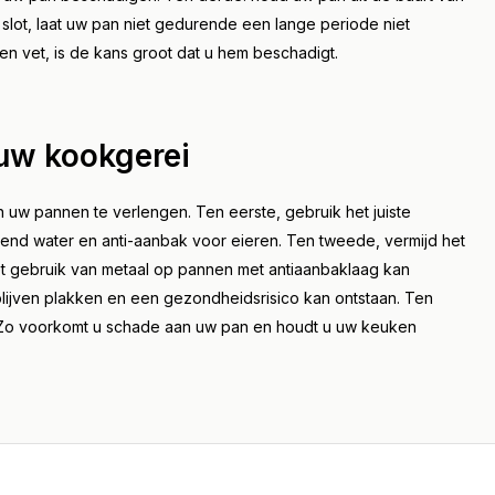
slot, laat uw pan niet gedurende een lange periode niet
 vet, is de kans groot dat u hem beschadigt.
 uw kookgerei
uw pannen te verlengen. Ten eerste, gebruik het juiste
okend water en anti-aanbak voor eieren. Ten tweede, vermijd het
t gebruik van metaal op pannen met antiaanbaklaag kan
lijven plakken en een gezondheidsrisico kan ontstaan. Ten
 Zo voorkomt u schade aan uw pan en houdt u uw keuken