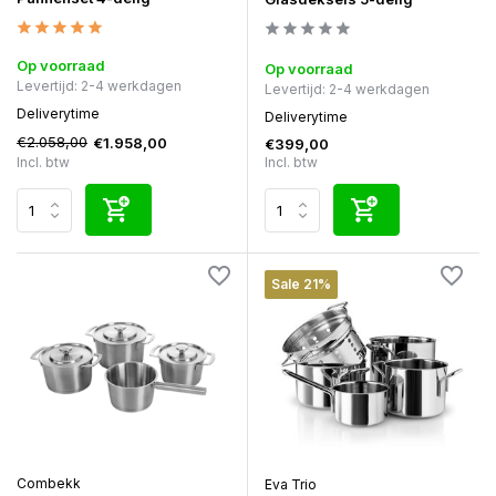
Op voorraad
Op voorraad
Levertijd: 2-4 werkdagen
Levertijd: 2-4 werkdagen
Deliverytime
Deliverytime
€2.058,00
€1.958,00
€399,00
Incl. btw
Incl. btw
Sale 21%
Combekk
Eva Trio