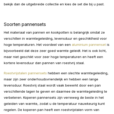
bekijk dan de uitgebreide collectie en kies de set die bij u past.
Soorten pannensets
Het materiaal van pannen en kookpotten is belangrijk omdat ze
verschillen in warmtegeleiding, levensduur en geschiktheid voor
hoge temperaturen. Het voordeel van een
aluminium pannenset
is
bijvoorbeeld dat deze zeer goed warmte geleidt. Het is ook licht,
maar niet geschikt voor zeer hoge temperaturen en heeft een
kortere levensduur dan pannen van roestvrij staal.
Roestvrijstalen pannensets
hebben een slechte warmtegeleiding,
maar zijn zeer onderhoudsvriendelijk en hebben een lange
levensduur. Roestvrij staal wordt vaak bewerkt door een pan
verschillende lagen te geven en daarmee de warmtegeleiding te
verbeteren. Koperen pannensets zijn verreweg de beste in het
geleiden van warmte, zodat u de temperatuur nauwkeurig kunt
regelen. De koperen pan heeft een roestvrijstalen vorm van