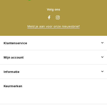
Volg ons
Meld je aan voor onze nieuwsbrief
Klantenservice
Mijn account
Informatie
Keurmerken