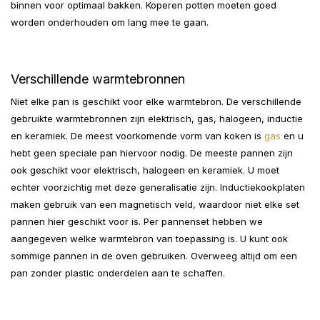
binnen voor optimaal bakken. Koperen potten moeten goed
worden onderhouden om lang mee te gaan.
Verschillende warmtebronnen
Niet elke pan is geschikt voor elke warmtebron. De verschillende
gebruikte warmtebronnen zijn elektrisch, gas, halogeen, inductie
en keramiek. De meest voorkomende vorm van koken is
gas
en u
hebt geen speciale pan hiervoor nodig. De meeste pannen zijn
ook geschikt voor elektrisch, halogeen en keramiek. U moet
echter voorzichtig met deze generalisatie zijn. Inductiekookplaten
maken gebruik van een magnetisch veld, waardoor niet elke set
pannen hier geschikt voor is. Per pannenset hebben we
aangegeven welke warmtebron van toepassing is. U kunt ook
sommige pannen in de oven gebruiken. Overweeg altijd om een ​​
pan zonder plastic onderdelen aan te schaffen.