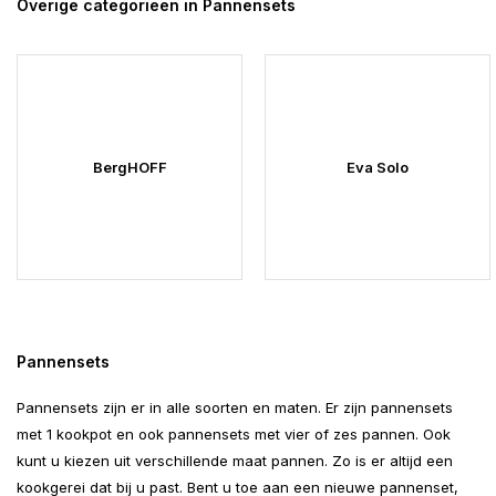
Overige categorieën in Pannensets
BergHOFF
Eva Solo
Pannensets
Pannensets zijn er in alle soorten en maten. Er zijn pannensets
met 1 kookpot en ook pannensets met vier of zes pannen. Ook
kunt u kiezen uit verschillende maat pannen. Zo is er altijd een
kookgerei dat bij u past. Bent u toe aan een nieuwe pannenset,