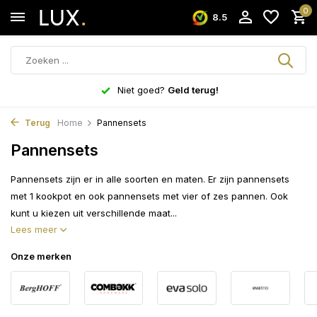
0
8.5
Niet goed?
Geld terug!
Terug
Home
Pannensets
Pannensets
Pannensets zijn er in alle soorten en maten. Er zijn pannensets
met 1 kookpot en ook pannensets met vier of zes pannen. Ook
kunt u kiezen uit verschillende maat...
Lees meer
Onze merken