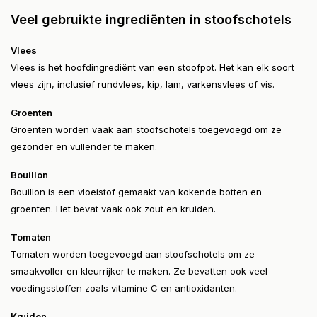
Veel gebruikte ingrediënten in stoofschotels
Vlees
Vlees is het hoofdingrediënt van een stoofpot. Het kan elk soort
vlees zijn, inclusief rundvlees, kip, lam, varkensvlees of vis.
Groenten
Groenten worden vaak aan stoofschotels toegevoegd om ze
gezonder en vullender te maken.
Bouillon
Bouillon is een vloeistof gemaakt van kokende botten en
groenten. Het bevat vaak ook zout en kruiden.
Tomaten
Tomaten worden toegevoegd aan stoofschotels om ze
smaakvoller en kleurrijker te maken. Ze bevatten ook veel
voedingsstoffen zoals vitamine C en antioxidanten.
Kruiden