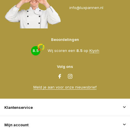
info@luxpannen.nl
Beoordelingen
8.5
Wij scoren een
8.5
op
Kiyoh
Volg ons
Meld je aan voor onze nieuwsbrief
Klantenservice
Mijn account