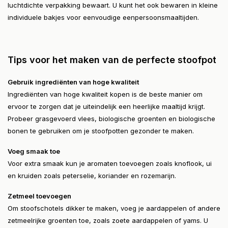
luchtdichte verpakking bewaart. U kunt het ook bewaren in kleine
individuele bakjes voor eenvoudige eenpersoonsmaaltijden.
Tips voor het maken van de perfecte stoofpot
Gebruik ingrediënten van hoge kwaliteit
Ingrediënten van hoge kwaliteit kopen is de beste manier om
ervoor te zorgen dat je uiteindelijk een heerlijke maaltijd krijgt.
Probeer grasgevoerd vlees, biologische groenten en biologische
bonen te gebruiken om je stoofpotten gezonder te maken.
Voeg smaak toe
Voor extra smaak kun je aromaten toevoegen zoals knoflook, ui
en kruiden zoals peterselie, koriander en rozemarijn.
Zetmeel toevoegen
Om stoofschotels dikker te maken, voeg je aardappelen of andere
zetmeelrijke groenten toe, zoals zoete aardappelen of yams. U