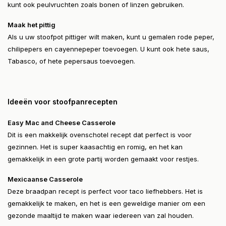
kunt ook peulvruchten zoals bonen of linzen gebruiken.
Maak het pittig
Als u uw stoofpot pittiger wilt maken, kunt u gemalen rode peper,
chilipepers en cayennepeper toevoegen. U kunt ook hete saus,
Tabasco, of hete pepersaus toevoegen.
Ideeën voor stoofpanrecepten
Easy Mac and Cheese Casserole
Dit is een makkelijk ovenschotel recept dat perfect is voor
gezinnen. Het is super kaasachtig en romig, en het kan
gemakkelijk in een grote partij worden gemaakt voor restjes.
Mexicaanse Casserole
Deze braadpan recept is perfect voor taco liefhebbers. Het is
gemakkelijk te maken, en het is een geweldige manier om een
gezonde maaltijd te maken waar iedereen van zal houden.