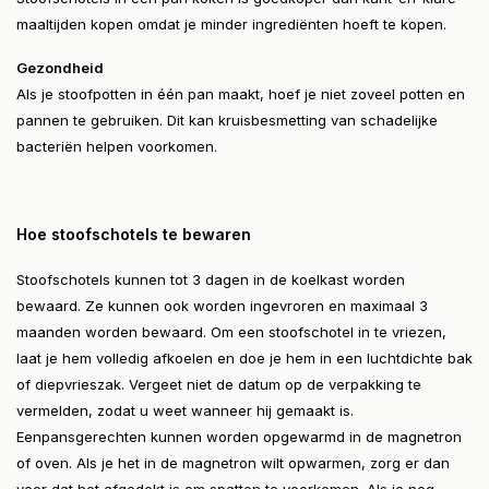
maaltijden kopen omdat je minder ingrediënten hoeft te kopen.
Gezondheid
Als je stoofpotten in één pan maakt, hoef je niet zoveel potten en
pannen te gebruiken. Dit kan kruisbesmetting van schadelijke
bacteriën helpen voorkomen.
Hoe stoofschotels te bewaren
Stoofschotels kunnen tot 3 dagen in de koelkast worden
bewaard. Ze kunnen ook worden ingevroren en maximaal 3
maanden worden bewaard. Om een stoofschotel in te vriezen,
laat je hem volledig afkoelen en doe je hem in een luchtdichte bak
of diepvrieszak. Vergeet niet de datum op de verpakking te
vermelden, zodat u weet wanneer hij gemaakt is.
Eenpansgerechten kunnen worden opgewarmd in de magnetron
of oven. Als je het in de magnetron wilt opwarmen, zorg er dan