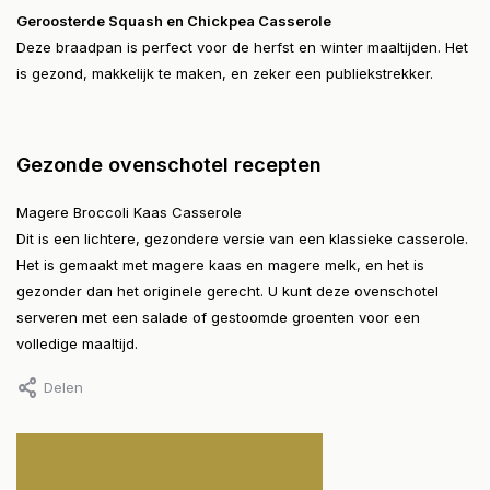
Geroosterde Squash en Chickpea Casserole
Deze braadpan is perfect voor de herfst en winter maaltijden. Het
is gezond, makkelijk te maken, en zeker een publiekstrekker.
Gezonde ovenschotel recepten
Magere Broccoli Kaas Casserole
Dit is een lichtere, gezondere versie van een klassieke casserole.
Het is gemaakt met magere kaas en magere melk, en het is
gezonder dan het originele gerecht. U kunt deze ovenschotel
serveren met een salade of gestoomde groenten voor een
volledige maaltijd.
Delen