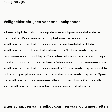
nuttig zal zijn.
Veiligheidsrichtlijnen voor snelkookpannen
- Lees altijd de instructies op de snelkookpan voordat u deze
gebruikt. - Wees voorzichtig bij het overzetten van de
snelkookpan van het fornuis naar de keukentafel. - Til de
snelkookpan nooit aan het deksel op. - Sluit de snelkookpan
langzaam en voorzichtig. - Controleer of de drukregelaar op zijn
plaats zit voordat u gaat koken. - Wees voorzichtig wanneer u de
snelkookpan van het fornuis neemt. - Vul de snelkookpan nooit te
vol. - Zorg altijd voor voldoende water in de snelkookpan. - Open
de snelkookpan pas wanneer alle stoom eruit is. - Gebruik altijd
een snelkookpan die geschikt is voor uw kookbehoeften.
Eigenschappen van snelkookpannen waarop u moet letten