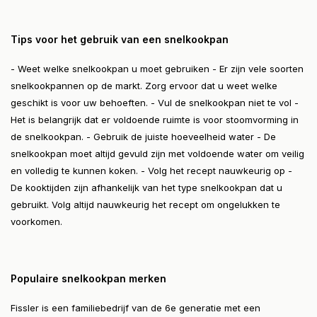
Tips voor het gebruik van een snelkookpan
- Weet welke snelkookpan u moet gebruiken - Er zijn vele soorten
snelkookpannen op de markt. Zorg ervoor dat u weet welke
geschikt is voor uw behoeften. - Vul de snelkookpan niet te vol -
Het is belangrijk dat er voldoende ruimte is voor stoomvorming in
de snelkookpan. - Gebruik de juiste hoeveelheid water - De
snelkookpan moet altijd gevuld zijn met voldoende water om veilig
en volledig te kunnen koken. - Volg het recept nauwkeurig op -
De kooktijden zijn afhankelijk van het type snelkookpan dat u
gebruikt. Volg altijd nauwkeurig het recept om ongelukken te
voorkomen.
Populaire snelkookpan merken
Fissler is een familiebedrijf van de 6e generatie met een