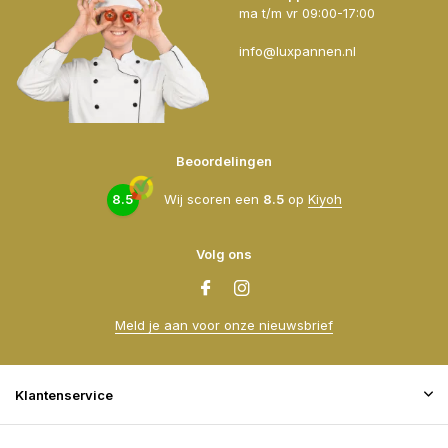
ma t/m vr 09:00-17:00
info@luxpannen.nl
Beoordelingen
8.5
Wij scoren een
8.5
op
Kiyoh
Volg ons
Meld je aan voor onze nieuwsbrief
Klantenservice