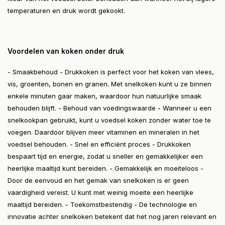
temperaturen en druk wordt gekookt.
Voordelen van koken onder druk
- Smaakbehoud - Drukkoken is perfect voor het koken van vlees,
vis, groenten, bonen en granen. Met snelkoken kunt u ze binnen
enkele minuten gaar maken, waardoor hun natuurlijke smaak
behouden blijft. - Behoud van voedingswaarde - Wanneer u een
snelkookpan gebruikt, kunt u voedsel koken zonder water toe te
voegen. Daardoor blijven meer vitaminen en mineralen in het
voedsel behouden. - Snel en efficiënt proces - Drukkoken
bespaart tijd en energie, zodat u sneller en gemakkelijker een
heerlijke maaltijd kunt bereiden. - Gemakkelijk en moeiteloos -
Door de eenvoud en het gemak van snelkoken is er geen
vaardigheid vereist. U kunt met weinig moeite een heerlijke
maaltijd bereiden. - Toekomstbestendig - De technologie en
innovatie achter snelkoken betekent dat het nog jaren relevant en